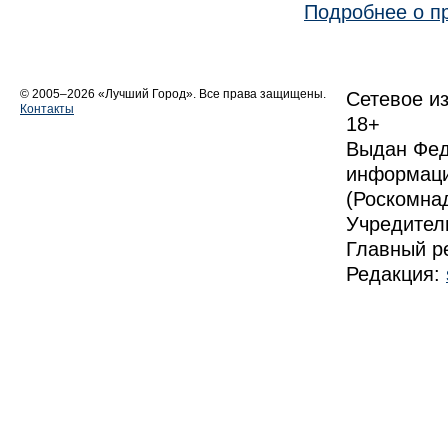
Подробнее о п
© 2005–2026 «Лучший Город». Все права защищены.
Сетевое из
Контакты
18+
Выдан Фед
информаци
(Роскомна
Учредите
Главный р
Редакция: